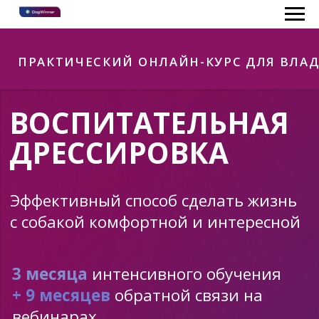
ПРАКТИЧЕСКИЙ ОНЛАЙН-КУРС ДЛЯ ВЛАДЕЛЬЦЕВ СОБАК
ВОСПИТАТЕЛЬНАЯ
ДРЕССИРОВКА
Эффективный способ сделать жизнь
с собакой комфортной и интересной
3 месяца
интенсивного обучения
+ 9 месяцев
обратной связи на
вебинарах