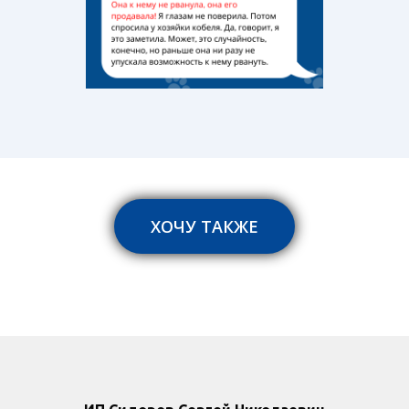
ХОЧУ ТАКЖЕ