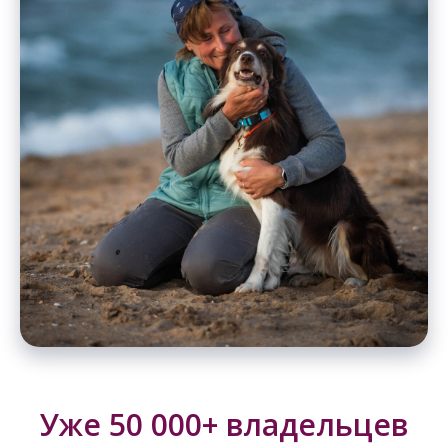
Уже 50 000+ владельцев