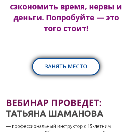
сэкономить время, нервы и
деньги. Попробуйте — это
того стоит!
ЗАНЯТЬ МЕСТО
ВЕБИНАР ПРОВЕДЕТ:
ТАТЬЯНА ШАМАНОВА
— профессиональный инструктор с 15-летним