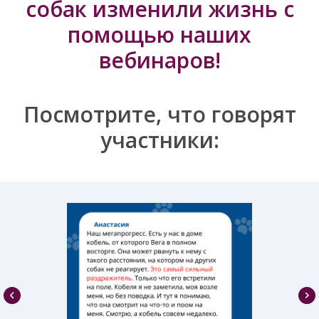
собак изменили жизнь с
помощью наших
вебинаров!
Посмотрите, что говорят
участники: