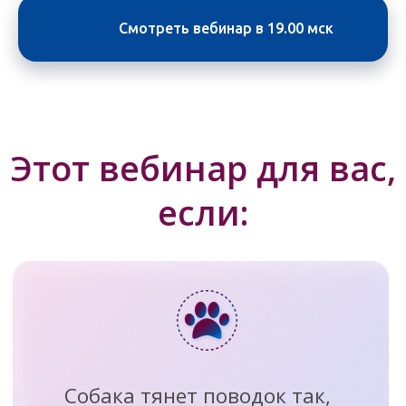
источником сложностей
Смотреть вебинар в 19.00 мск