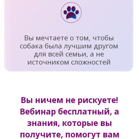
Вы ничем не рискуете!
Вебинар бесплатный, а
знания, которые вы
получите, помогут вам