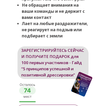
Не обращает внимания на
ваши команды и не держит с
вами контакт
Лает на любые раздражители,
не реагирует на подзыв или
подбирает с земли
ЗАРЕГИСТРИРУЙТЕСЬ СЕЙЧАС
И ПОЛУЧИТЕ ПОДАРОК для
100 первых участников - Гайд
“5 принципов успешной и
позитивной дрессировки”
Осталось
74
мест