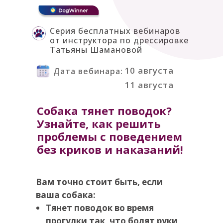
Серия бесплатных вебинаров
от инструктора по дрессировке
Татьяны Шамановой
10 августа
Дата вебинара:
11 августа
Собака тянет поводок?
Узнайте, как решить
проблемы с поведением
без криков и наказаний!
Вам точно стоит быть, если
ваша собака:
Тянет поводок во время
прогулки так, что болят руки