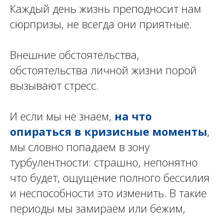
Каждый день жизнь преподносит нам
сюрпризы, не всегда они приятные.
Внешние обстоятельства,
обстоятельства личной жизни порой
вызывают стресс.
И если мы не знаем,
на что
опираться в кризисные моменты
,
мы словно попадаем в зону
турбулентности: страшно, непонятно
что будет, ощущение полного бессилия
и неспособности это изменить. В такие
периоды мы замираем или бежим,