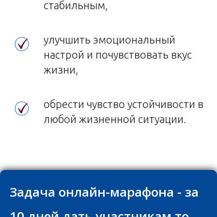
стабильным,
улучшить эмоциональный
настрой и почувствовать вкус
жизни,
обрести чувство устойчивости в
любой жизненной ситуации.
Задача онлайн-марафона - за
10 дней дать участникам то