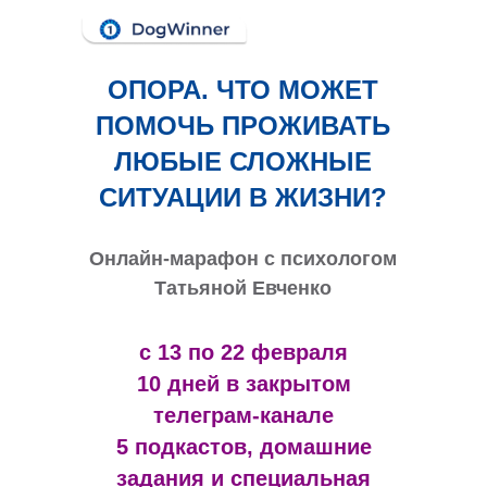
ОПОРА. ЧТО МОЖЕТ
ПОМОЧЬ ПРОЖИВАТЬ
ЛЮБЫЕ СЛОЖНЫЕ
СИТУАЦИИ В ЖИЗНИ?
Онлайн-марафон с психологом
Татьяной Евченко
с 13 по 22 февраля
10 дней в закрытом
телеграм-канале
5 подкастов, домашние
задания и специальная