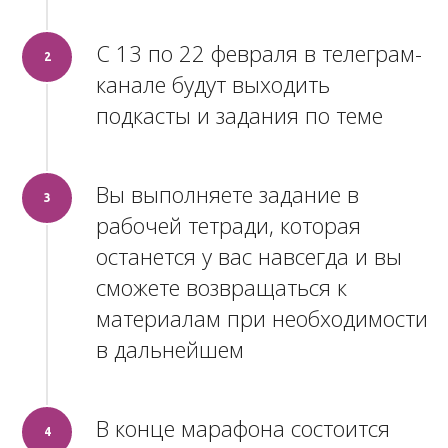
С 13 по 22 февраля в телеграм-
2
канале будут выходить
подкасты и задания по теме
Вы выполняете задание в
3
рабочей тетради, которая
останется у вас навсегда и вы
сможете возвращаться к
материалам при необходимости
в дальнейшем
В конце марафона состоится
4