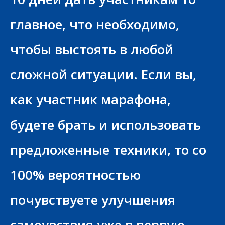
главное, что необходимо,
чтобы выстоять в любой
сложной ситуации. Если вы,
как участник марафона,
будете брать и использовать
предложенные техники, то со
100% вероятностью
почувствуете улучшения