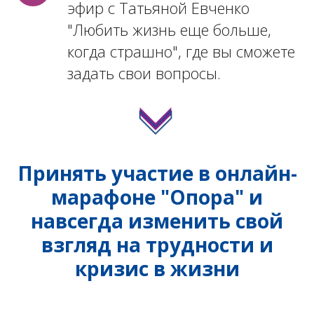
эфир с Татьяной Евченко
"Любить жизнь еще больше,
когда страшно", где вы сможете
задать свои вопросы.
Принять участие в онлайн-
марафоне "Опора" и
навсегда изменить свой
взгляд на трудности и
кризис в жизни