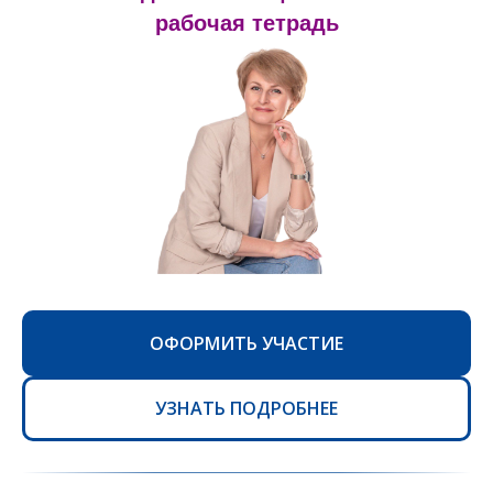
рабочая тетрадь
ОФОРМИТЬ УЧАСТИЕ
УЗНАТЬ ПОДРОБНЕЕ