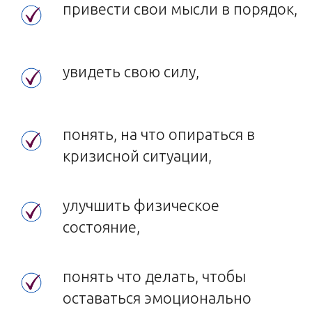
привести свои мысли в порядок,
увидеть свою силу,
понять, на что опираться в
кризисной ситуации,
улучшить физическое
состояние,
понять что делать, чтобы
оставаться эмоционально