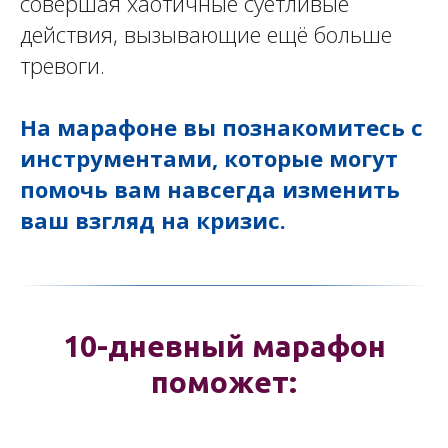
совершая хаотичные суетливые
действия, вызывающие ещё больше
тревоги.
На марафоне вы познакомитесь с
инструментами, которые могут
помочь вам навсегда изменить
ваш взгляд на кризис.
10-дневный марафон
поможет: