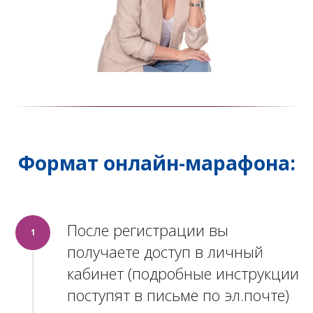
Формат онлайн-марафона:
После регистрации вы
1
получаете доступ в личный
кабинет (подробные инструкции
поступят в письме по эл.почте)