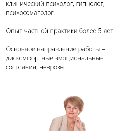
клинический психолог, гипнолог,
психосоматолог.
Опыт частной практики более 5 лет.
Основное направление работы –
дискомфортные эмоциональные
состояния, неврозы.